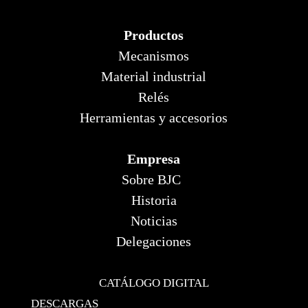
Productos
Mecanismos
Material industrial
Relés
Herramientas y accesorios
Empresa
Sobre BJC
Historia
Noticias
Delegaciones
CATÁLOGO DIGITAL
DESCARGAS