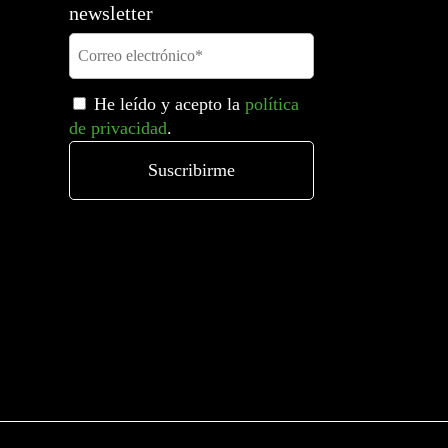
newsletter
He leído y acepto la
política
de privacidad
.