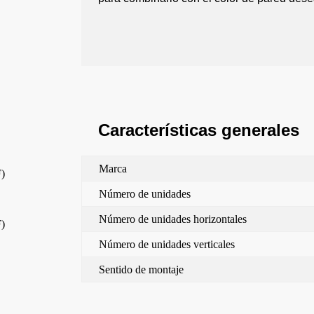
Características generales
Marca
F)
Número de unidades
Número de unidades horizontales
F)
Número de unidades verticales
Sentido de montaje