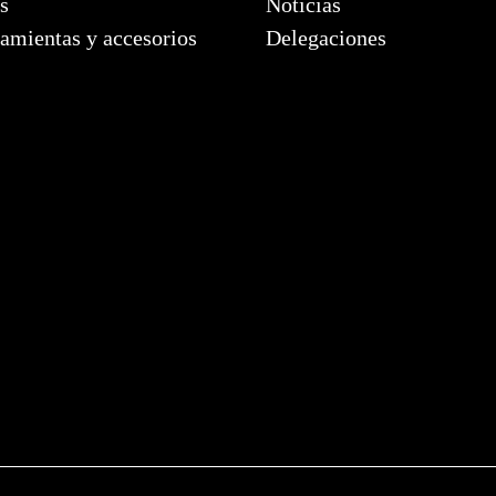
s
Noticias
amientas y accesorios
Delegaciones