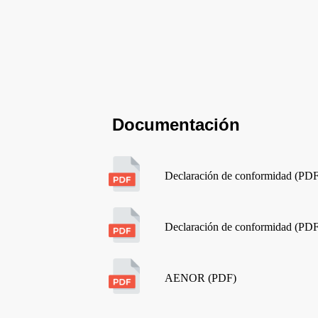
Documentación
Declaración de conformidad (PD
Declaración de conformidad (PD
AENOR (PDF)