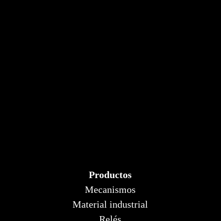
Productos
Mecanismos
Material industrial
Relés