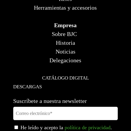
Herramientas y accesorios
Empresa
Sobre BJC
Historia
Noticias
Delegaciones
CATÁLOGO DIGITAL
DESCARGAS
Suscríbete a nuestra newsletter
He leído y acepto la
política de privacidad
.