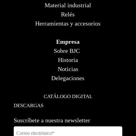
Material industrial
Relés
Herramientas y accesorios
Empresa
Sobre BJC
Historia
Noticias
Delegaciones
CATÁLOGO DIGITAL
DESCARGAS
Suscríbete a nuestra newsletter