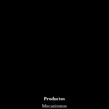
Productos
Mecanismos