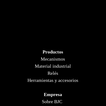
Productos
Mecanismos
Material industrial
Relés
Herramientas y accesorios
Empresa
Sobre BJC