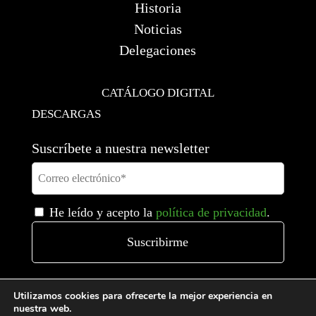
Historia
Noticias
Delegaciones
CATÁLOGO DIGITAL
DESCARGAS
Suscríbete a nuestra newsletter
He leído y acepto la
política de privacidad
.
Utilizamos cookies para ofrecerte la mejor experiencia en
nuestra web.