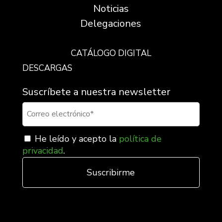
Noticias
Delegaciones
CATÁLOGO DIGITAL
DESCARGAS
Suscríbete a nuestra newsletter
He leído y acepto la
política de
privacidad
.