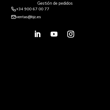
Gestión de pedidos
+34 900 67 00 77
ventas@bjc.es