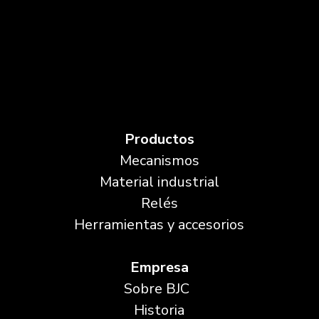
Productos
Mecanismos
Material industrial
Relés
Herramientas y accesorios
Empresa
Sobre BJC
Historia