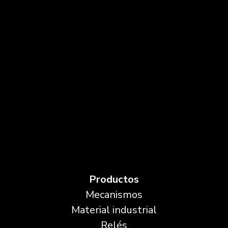
Productos
Mecanismos
Material industrial
Relés