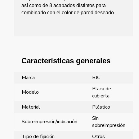
así como de 8 acabados distintos para
combinarlo con el color de pared deseado.
Características generales
Marca
BJC
Placa de
Modelo
cubierta
Material
Plástico
Sin
Sobreimpresión/indicación
sobreimpresión
Tipo de fijación
Otros