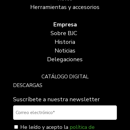
Herramientas y accesorios
Empresa
Sobre BJC
Historia
Noticias
Delegaciones
CATÁLOGO DIGITAL
DESCARGAS
Suscríbete a nuestra newsletter
He leído y acepto la
política de