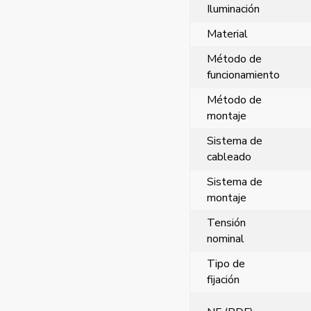
Iluminación
Material
Método de
funcionamiento
Método de
montaje
Sistema de
cableado
Sistema de
montaje
Tensión
nominal
Tipo de
fijación