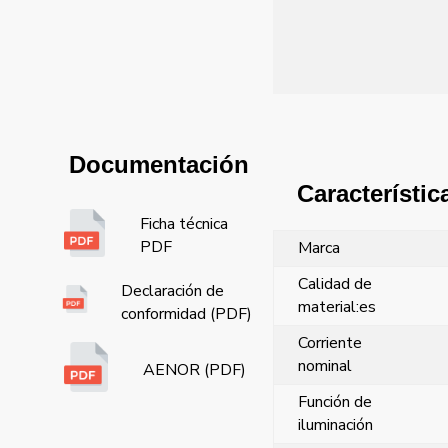
Documentación
Característic
Ficha técnica
PDF
Marca
Calidad de
Declaración de
material:es
conformidad (PDF)
Corriente
nominal
AENOR (PDF)
Función de
iluminación