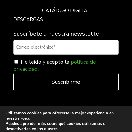
CATÁLOGO DIGITAL
DESCARGAS
Suscríbete a nuestra newsletter
He leído y acepto la
política de
privacidad
.
Utilizamos cookies para ofrecerte la mejor experiencia en
nuestra web.
Puedes aprender más sobre qué cookies utilizamos o
desactivarlas en los
ajustes
.