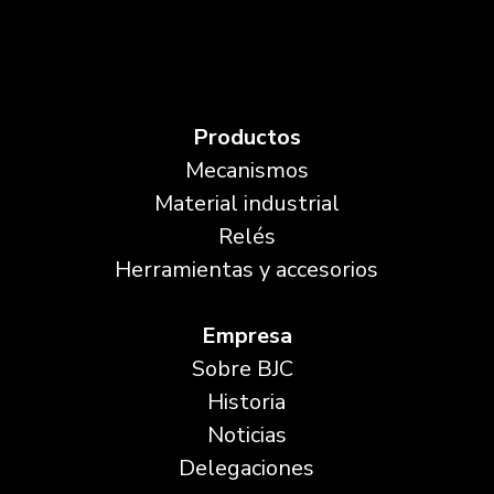
Productos
Mecanismos
Material industrial
Relés
Herramientas y accesorios
Empresa
Sobre BJC
Historia
Noticias
Delegaciones