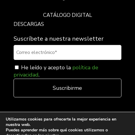
CATÁLOGO DIGITAL
DESCARGAS
Suscríbete a nuestra newsletter
He leído y acepto la
política de
privacidad
.
Utilizamos cookies para ofrecerte la mejor experiencia en
nuestra web.
Puedes aprender más sobre qué cookies utilizamos o