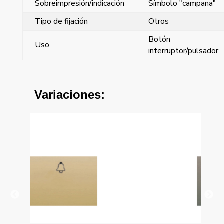
Sobreimpresión/indicación
Símbolo "campana"
Tipo de fijación
Otros
Botón
Uso
interruptor/pulsador
Variaciones: