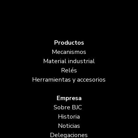
Productos
Mecanismos
Material industrial
Relés
Herramientas y accesorios
Empresa
Sobre BJC
Historia
Noticias
Delegaciones