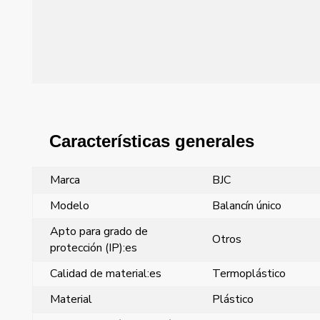
Características generales
Marca
BJC
Modelo
Balancín único
Apto para grado de
Otros
protección (IP):es
Calidad de material:es
Termoplástico
Material
Plástico