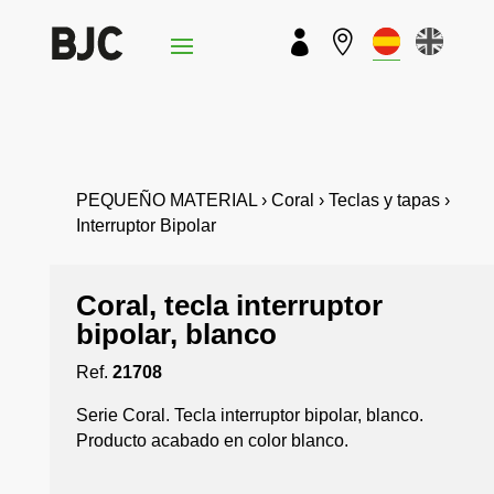


PEQUEÑO MATERIAL › Coral › Teclas y tapas ›
Interruptor Bipolar
Coral, tecla interruptor
bipolar, blanco
Ref.
21708
Serie Coral. Tecla interruptor bipolar, blanco.
Producto acabado en color blanco.