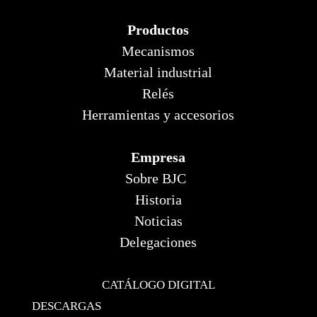
Productos
Mecanismos
Material industrial
Relés
Herramientas y accesorios
Empresa
Sobre BJC
Historia
Noticias
Delegaciones
CATÁLOGO DIGITAL
DESCARGAS