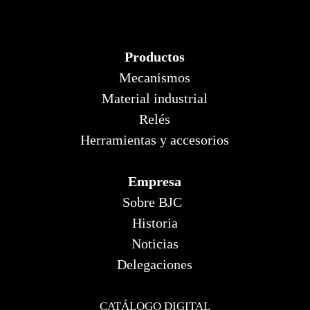
Productos
Mecanismos
Material industrial
Relés
Herramientas y accesorios
Empresa
Sobre BJC
Historia
Noticias
Delegaciones
CATÁLOGO DIGITAL