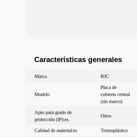
Características generales
Marca
BJC
Placa de
Modelo
cubierta central
(sin marco)
Apto para grado de
Otros
protección (IP):es
Calidad de material:es
Termoplástico