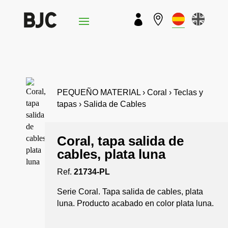


PEQUEÑO MATERIAL › Coral › Teclas y
tapas › Salida de Cables
Coral, tapa salida de
cables, plata luna
Ref.
21734-PL
Serie Coral. Tapa salida de cables, plata
luna. Producto acabado en color plata luna.