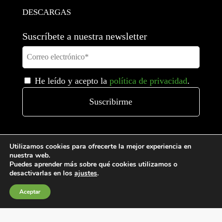
DESCARGAS
Suscríbete a nuestra newsletter
He leído y acepto la
política de privacidad
.
Utilizamos cookies para ofrecerte la mejor experiencia en
nuestra web.
Puedes aprender más sobre qué cookies utilizamos o
desactivarlas en los
ajustes
.
Aceptar
Condiciones generales de venta
Política de Cookies
Política de privacidad