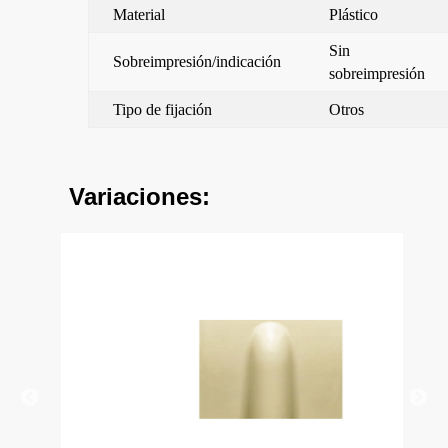
Material
Plástico
Sin
Sobreimpresión/indicación
sobreimpresión
Tipo de fijación
Otros
Variaciones: