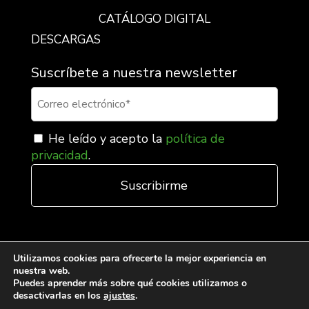
CATÁLOGO DIGITAL
DESCARGAS
Suscríbete a nuestra newsletter
He leído y acepto la
política de
privacidad
.
Utilizamos cookies para ofrecerte la mejor experiencia en
nuestra web.
Puedes aprender más sobre qué cookies utilizamos o
desactivarlas en los
ajustes
.