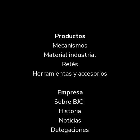
Productos
Mecanismos
Material industrial
Relés
Herramientas y accesorios
Empresa
Sobre BJC
Historia
Noticias
Delegaciones