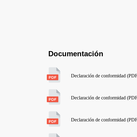
Documentación
Declaración de conformidad (PD
Declaración de conformidad (PD
Declaración de conformidad (PD