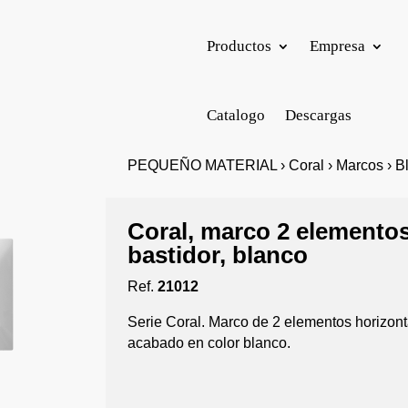
Productos
Empresa
Catalogo
Descargas
PEQUEÑO MATERIAL › Coral › Marcos › B
Coral, marco 2 elementos
bastidor, blanco
Ref.
21012
Serie Coral. Marco de 2 elementos horizonta
acabado en color blanco.