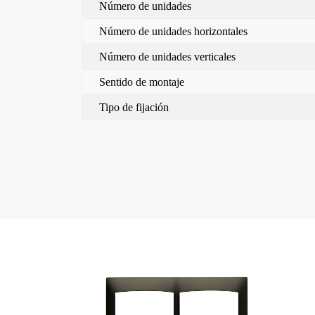
Número de unidades
Número de unidades horizontales
Número de unidades verticales
Sentido de montaje
Tipo de fijación