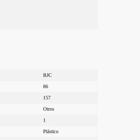
BJC
86
157
Otros
1
Plástico