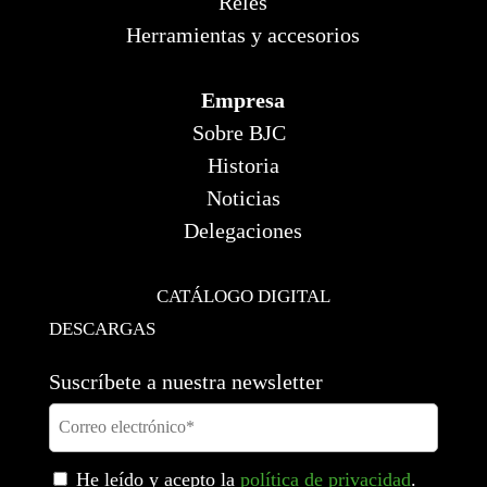
Relés
Herramientas y accesorios
Empresa
Sobre BJC
Historia
Noticias
Delegaciones
CATÁLOGO DIGITAL
DESCARGAS
Suscríbete a nuestra newsletter
He leído y acepto la
política de privacidad
.