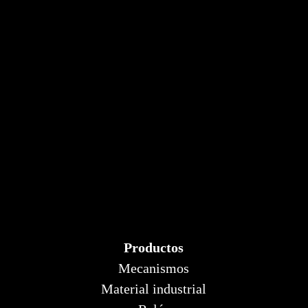
Productos
Mecanismos
Material industrial