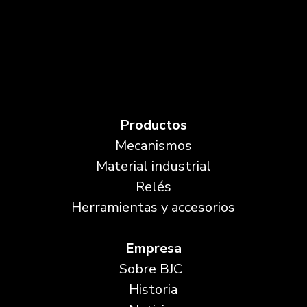
Productos
Mecanismos
Material industrial
Relés
Herramientas y accesorios
Empresa
Sobre BJC
Historia