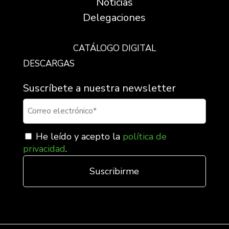
Noticias
Delegaciones
CATÁLOGO DIGITAL
DESCARGAS
Suscríbete a nuestra newsletter
He leído y acepto la
política de
privacidad
.