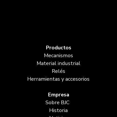
Productos
Mecanismos
Material industrial
Relés
Herramientas y accesorios
Empresa
Sobre BJC
Historia