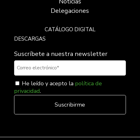
Noticias
Delegaciones
CATÁLOGO DIGITAL
DESCARGAS
Suscríbete a nuestra newsletter
He leído y acepto la
política de
privacidad
.