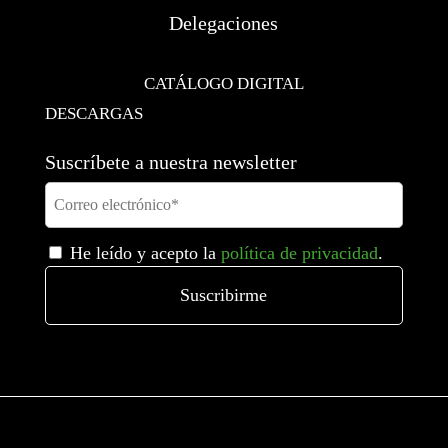
Delegaciones
CATÁLOGO DIGITAL
DESCARGAS
Suscríbete a nuestra newsletter
He leído y acepto la
política de privacidad
.