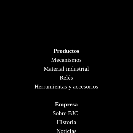
Productos
Mecanismos
Material industrial
Relés
Herramientas y accesorios
Empresa
Sobre BJC
Historia
Noticias