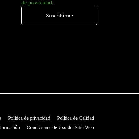
de privacidad
.
s
Política de privacidad
Política de Calidad
nformación
Condiciones de Uso del Sitio Web