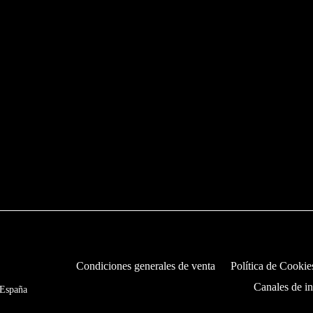
Condiciones generales de venta
Política de Cookie
Canales de i
 España