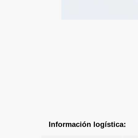
Información logística: