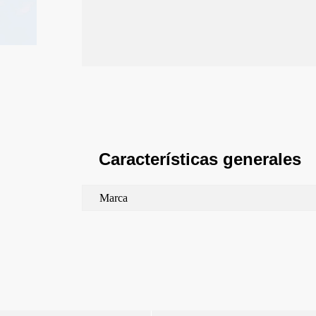
Características generales
Marca