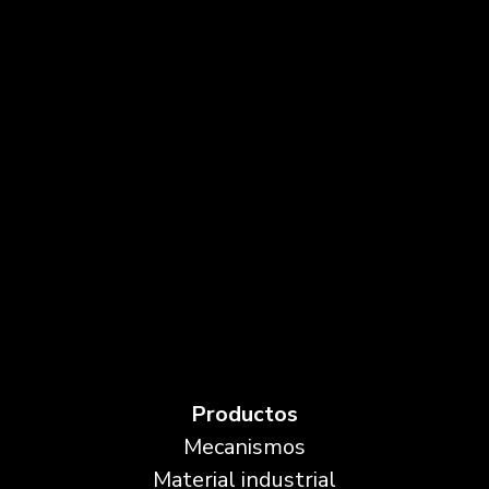
Productos
Mecanismos
Material industrial