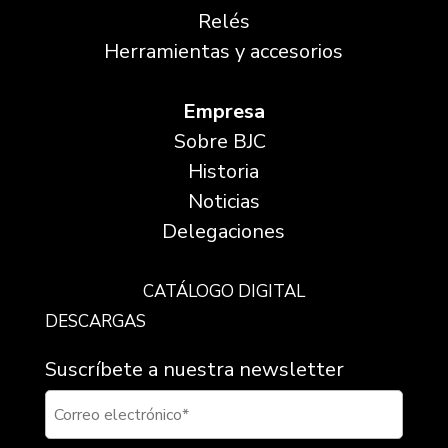
Relés
Herramientas y accesorios
Empresa
Sobre BJC
Historia
Noticias
Delegaciones
CATÁLOGO DIGITAL
DESCARGAS
Suscríbete a nuestra newsletter