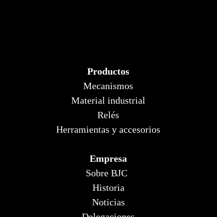
Productos
Mecanismos
Material industrial
Relés
Herramientas y accesorios
Empresa
Sobre BJC
Historia
Noticias
Delegaciones