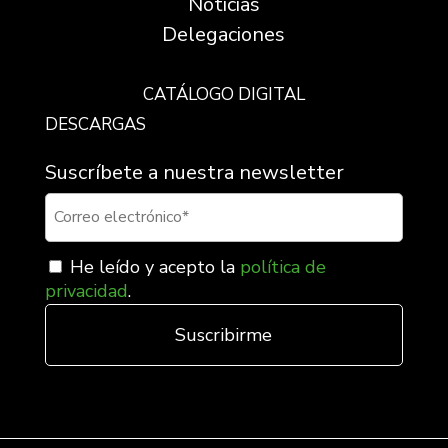
Noticias
Delegaciones
CATÁLOGO DIGITAL
DESCARGAS
Suscríbete a nuestra newsletter
He leído y acepto la
política de
privacidad
.