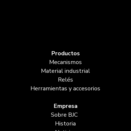
Productos
Mecanismos
Material industrial
Relés
Herramientas y accesorios
Empresa
Sobre BJC
Historia