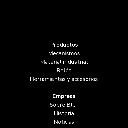
Productos
Mecanismos
Material industrial
Relés
Herramientas y accesorios
Empresa
Sobre BJC
Historia
Noticias