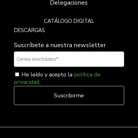
Delegaciones
CATÁLOGO DIGITAL
DESCARGAS
Suscríbete a nuestra newsletter
He leído y acepto la
política de
privacidad
.