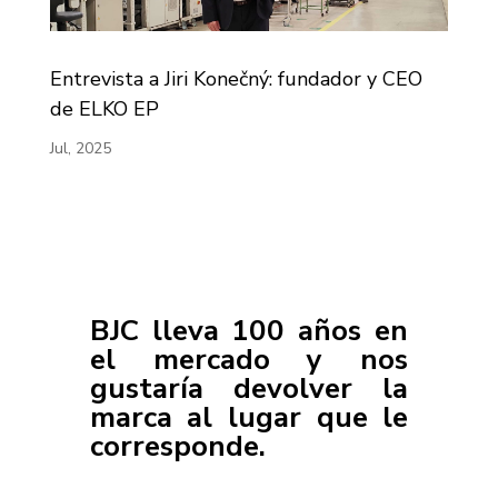
Entrevista a Jiri Konečný: fundador y CEO
de ELKO EP
Jul, 2025
BJC lleva 100 años en
el mercado y nos
gustaría devolver la
marca al lugar que le
corresponde.