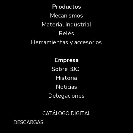
Productos
Mecanismos
Material industrial
Relés
Herramientas y accesorios
Empresa
Sobre BJC
Historia
Noticias
Delegaciones
CATÁLOGO DIGITAL
DESCARGAS