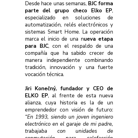
Desde hace unas semanas,
BJC forma
parte del grupo checo Elko EP
,
especializado en soluciones de
automatización, relés electrónicos y
sistemas Smart Home. La operación
marca el inicio de una n
ueva etapa
para BJC
, con el respaldo de una
compañía que ha sabido crecer de
manera independiente combinando
tradición, innovación y una fuerte
vocación técnica.
Jiri Konečný, fundador y CEO de
ELKO EP
, al frente de esta nueva
alianza, cuya historia es la de un
emprendedor con visión de futuro:
“En 1993, siendo un joven ingeniero
electrónico en el garaje de mi padre,
trabajaba con unidades de