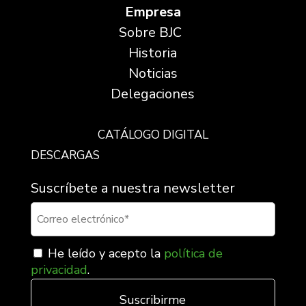
Empresa
Sobre BJC
Historia
Noticias
Delegaciones
CATÁLOGO DIGITAL
DESCARGAS
Suscríbete a nuestra newsletter
He leído y acepto la
política de
privacidad
.