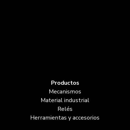
Productos
Mecanismos
Material industrial
Relés
Herramientas y accesorios